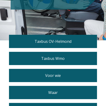
Taxbus OV-Helmond
Taxbus Wmo
Voor wie
Waar