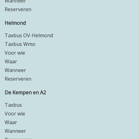
Wanneer
Reserveren
Helmond
Taxbus OV-Helmond
Taxbus Wmo
Voor wie
Waar
Wanneer
Reserveren
De Kempen en A2
Taxbus
Voor wie
Waar
Wanneer