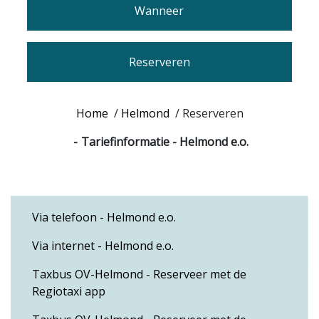
Wanneer
Reserveren
Home
/
Helmond
/
Reserveren
Tariefinformatie - Helmond e.o.
Via telefoon - Helmond e.o.
Via internet - Helmond e.o.
Taxbus OV-Helmond - Reserveer met de
Regiotaxi app