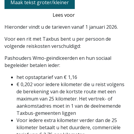
Maak tekst groter/kleiner
Lees voor
Hieronder vindt u de tarieven vanaf 1 januari 2026.
Voor een rit met Taxbus bent u per persoon de
volgende reiskosten verschuldigd:
Pashouders Wmo-geïndiceerden en hun sociaal
begeleider betalen ieder:
het opstaptarief van € 1,16
€ 0,202 voor iedere kilometer die u reist volgens
de berekening van de kortste route met een
maximum van 25 kilometer. Het vertrek- of
aankomstadres moet in 1 van de deelnemende
Taxbus-gemeenten liggen
Voor iedere extra kilometer verder dan de 25
kilometer betaalt u het duurdere, commerciële