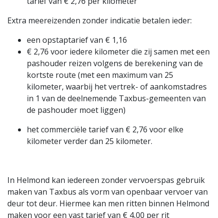
tarief van € 2,76 per kilometer
Extra meereizenden zonder indicatie betalen ieder:
een opstaptarief van € 1,16
€ 2,76 voor iedere kilometer die zij samen met een
pashouder reizen volgens de berekening van de
kortste route (met een maximum van 25
kilometer, waarbij het vertrek- of aankomstadres
in 1 van de deelnemende Taxbus-gemeenten van
de pashouder moet liggen)
het commerciële tarief van € 2,76 voor elke
kilometer verder dan 25 kilometer.
In Helmond kan iedereen zonder vervoerspas gebruik
maken van Taxbus als vorm van openbaar vervoer van
deur tot deur. Hiermee kan men ritten binnen Helmond
maken voor een vast tarief van € 4,00 per rit