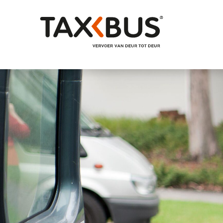
Naar hoofdinhoud