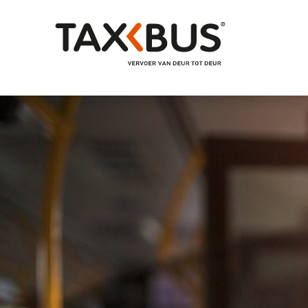
Naar hoofdinhoud