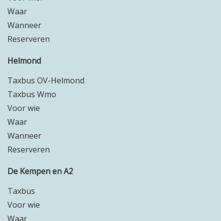
Waar
Wanneer
Reserveren
Helmond
Taxbus OV-Helmond
Taxbus Wmo
Voor wie
Waar
Wanneer
Reserveren
De Kempen en A2
Taxbus
Voor wie
Waar