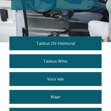
Taxbus OV-Helmond
Taxbus Wmo
Voor wie
Waar