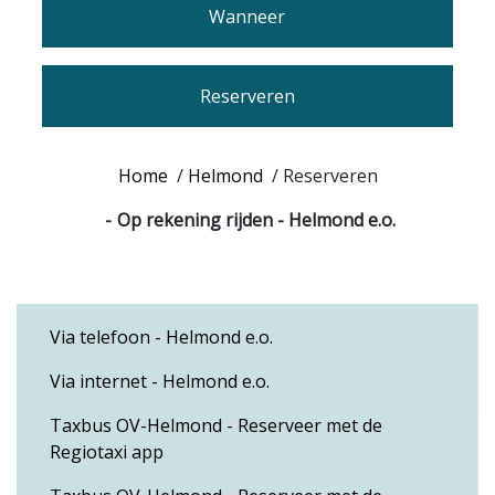
Wanneer
Reserveren
Home
/
Helmond
/
Reserveren
Op rekening rijden - Helmond e.o.
Via telefoon - Helmond e.o.
Via internet - Helmond e.o.
Taxbus OV-Helmond - Reserveer met de
Regiotaxi app