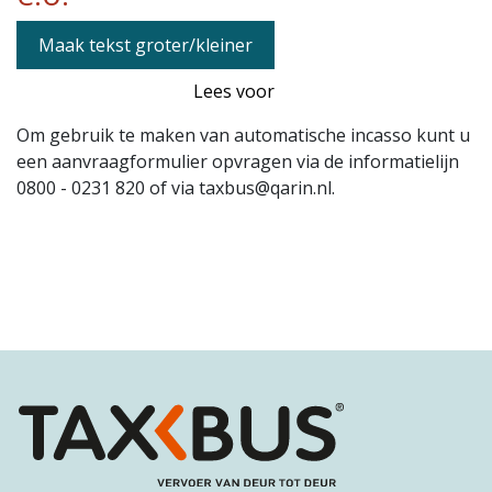
Maak tekst groter/kleiner
Lees voor
Om gebruik te maken van automatische incasso kunt u
een aanvraagformulier opvragen via de informatielijn
0800 - 0231 820 of via taxbus@qarin.nl.