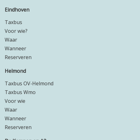
Eindhoven
Taxbus
Voor wie?
Waar
Wanneer
Reserveren
Helmond
Taxbus OV-Helmond
Taxbus Wmo
Voor wie
Waar
Wanneer
Reserveren