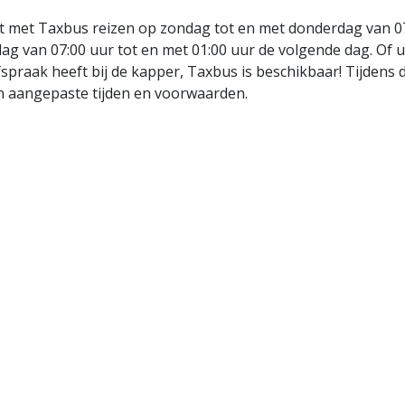
t met Taxbus reizen op zondag tot en met donderdag van 07:
ag van 07:00 uur tot en met 01:00 uur de volgende dag. Of u
spraak heeft bij de kapper, Taxbus is beschikbaar! Tijdens 
n aangepaste tijden en voorwaarden.