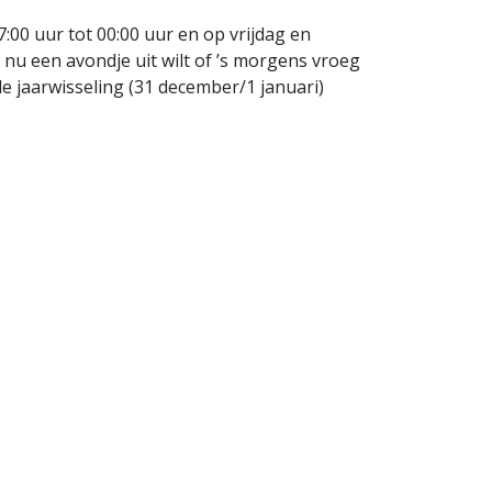
00 uur tot 00:00 uur en op vrijdag en
 nu een avondje uit wilt of ’s morgens vroeg
de jaarwisseling (31 december/1 januari)