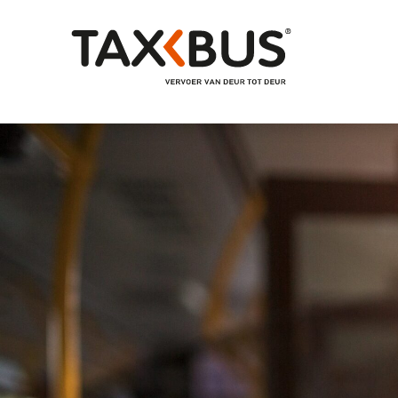
Naar hoofdinhoud